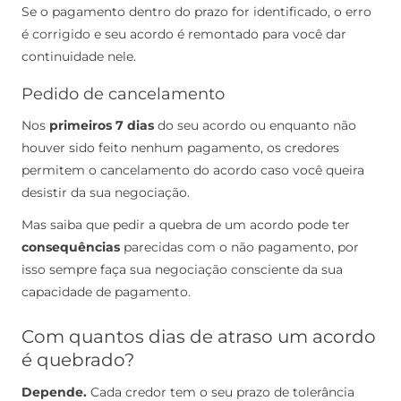
Se o pagamento dentro do prazo for identificado, o erro
é corrigido e seu acordo é remontado para você dar
continuidade nele.
Pedido de cancelamento
Nos
primeiros 7 dias
do seu acordo ou enquanto não
houver sido feito nenhum pagamento, os credores
permitem o cancelamento do acordo caso você queira
desistir da sua negociação.
Mas saiba que pedir a quebra de um acordo pode ter
consequências
parecidas com o não pagamento, por
isso sempre faça sua negociação consciente da sua
capacidade de pagamento.
Com quantos dias de atraso um acordo
é quebrado?
Depende.
Cada credor tem o seu prazo de tolerância