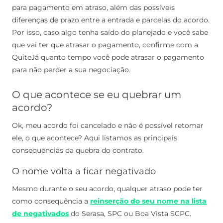
para pagamento em atraso, além das possíveis
diferenças de prazo entre a entrada e parcelas do acordo.
Por isso, caso algo tenha saído do planejado e você sabe
que vai ter que atrasar o pagamento, confirme com a
QuiteJá quanto tempo você pode atrasar o pagamento
para não perder a sua negociação.
O que acontece se eu quebrar um
acordo?
Ok, meu acordo foi cancelado e não é possível retomar
ele, o que acontece? Aqui listamos as principais
consequências da quebra do contrato.
O nome volta a ficar negativado
Mesmo durante o seu acordo, qualquer atraso pode ter
como consequência a
reinserção do seu nome na lista
de negativados
do Serasa, SPC ou Boa Vista SCPC.