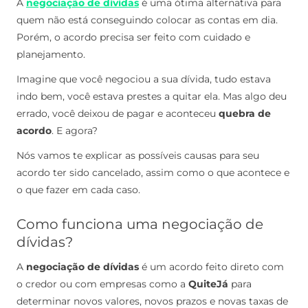
A
negociação de dívidas
é uma ótima alternativa para
quem não está conseguindo colocar as contas em dia.
Porém, o acordo precisa ser feito com cuidado e
planejamento.
Imagine que você negociou a sua dívida, tudo estava
indo bem, você estava prestes a quitar ela. Mas algo deu
errado, você deixou de pagar e aconteceu
quebra de
acordo
. E agora?
Nós vamos te explicar as possíveis causas para seu
acordo ter sido cancelado, assim como o que acontece e
o que fazer em cada caso.
Como funciona uma negociação de
dívidas?
A
negociação de dívidas
é um acordo feito direto com
o credor ou com empresas como a
QuiteJá
para
determinar novos valores, novos prazos e novas taxas de