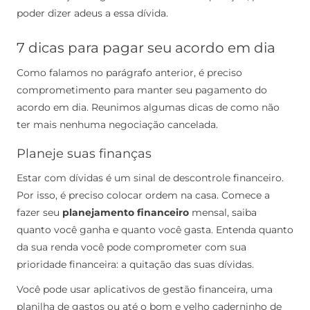
poder dizer adeus a essa dívida.
7 dicas para pagar seu acordo em dia
Como falamos no parágrafo anterior, é preciso
comprometimento para manter seu pagamento do
acordo em dia. Reunimos algumas dicas de como não
ter mais nenhuma negociação cancelada.
Planeje suas finanças
Estar com dívidas é um sinal de descontrole financeiro.
Por isso, é preciso colocar ordem na casa. Comece a
fazer seu
planejamento financeiro
mensal, saiba
quanto você ganha e quanto você gasta.
Entenda quanto
da sua renda você pode comprometer com sua
prioridade financeira: a quitação das suas dívidas.
Você pode usar aplicativos de gestão financeira, uma
planilha de gastos ou até o bom e velho caderninho de