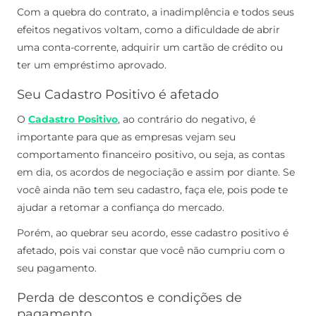
Com a quebra do contrato, a inadimplência e todos seus
efeitos negativos voltam, como a dificuldade de abrir
uma conta-corrente, adquirir um cartão de crédito ou
ter um empréstimo aprovado.
Seu Cadastro Positivo é afetado
O
Cadastro Positivo
, ao contrário do negativo, é
importante para que as empresas vejam seu
comportamento financeiro positivo, ou seja, as contas
em dia, os acordos de negociação e assim por diante.
Se
você ainda não tem seu cadastro, faça ele, pois pode te
ajudar a retomar a confiança do mercado.
Porém, ao quebrar seu acordo, esse cadastro positivo é
afetado, pois vai constar que você não cumpriu com o
seu pagamento.
Perda de descontos e condições de
pagamento