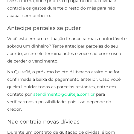
Dessa forma, você prioriza o pagamento da dívida e
controla os gastos durante o resto do mês para não
acabar sem dinheiro.
Antecipe parcelas se puder
Você está em uma situação financeira mais confortável e
sobrou um dinheiro? Tente antecipar parcelas do seu
acordo, assim ele termina antes e você não corre risco
de perder o vencimento.
Na QuiteJá, o próximo boleto é liberado assim que for
confirmada a baixa do pagamento anterior. Caso você
queira liquidar todas as parcelas restantes, entre em
contato por
atendimento@quiteja.com.br
para
verificarmos a possibilidade, pois isso depende do
credor.
Não contraia novas dívidas
Durante um contrato de quitação de dívidas, é bom