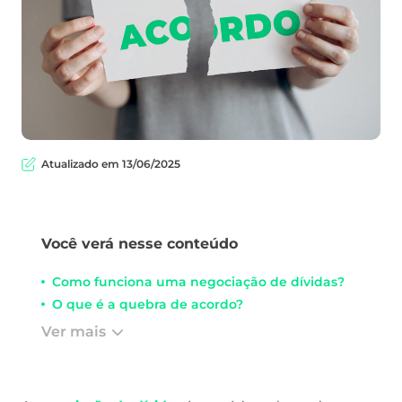
Atualizado em 13/06/2025
Você verá nesse conteúdo
Como funciona uma negociação de dívidas?
O que é a quebra de acordo?
Ver mais