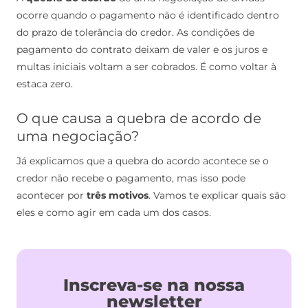
ocorre quando o pagamento não é identificado dentro
do prazo de tolerância do credor. As condições de
pagamento do contrato deixam de valer e os juros e
multas iniciais voltam a ser cobrados. É como voltar à
estaca zero.
O que causa a quebra de acordo de
uma negociação?
Já explicamos que a quebra do acordo acontece se o
credor não recebe o pagamento, mas isso pode
acontecer por
três motivos
. Vamos te explicar quais são
eles e como agir em cada um dos casos.
Inscreva-se na nossa
newsletter