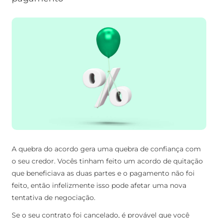
A quebra do acordo gera uma quebra de confiança com
o seu credor. Vocês tinham feito um acordo de quitação
que beneficiava as duas partes e o pagamento não foi
feito, então infelizmente isso pode afetar uma nova
tentativa de negociação.
Se o seu contrato foi cancelado, é provável que você