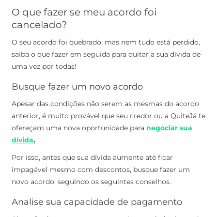
O que fazer se meu acordo foi
cancelado?
O seu acordo foi quebrado, mas nem tudo está perdido,
saiba o que fazer em seguida para quitar a sua dívida de
uma vez por todas!
Busque fazer um novo acordo
Apesar das condições não serem as mesmas do acordo
anterior, é muito provável que seu credor ou a QuiteJá te
ofereçam uma nova oportunidade para
negociar sua
dívida
.
Por isso, antes que sua dívida aumente até ficar
impagável mesmo com descontos, busque fazer um
novo acordo, seguindo os seguintes conselhos.
Analise sua capacidade de pagamento