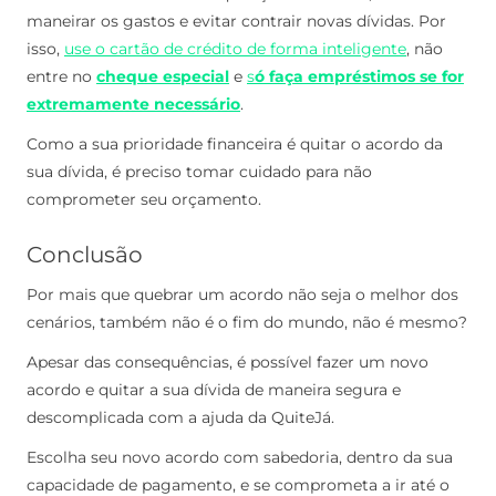
maneirar os gastos e evitar contrair novas dívidas. Por
isso,
use o cartão de crédito de forma inteligente
, não
entre no
cheque especial
e
s
ó faça empréstimos se for
extremamente necessário
.
Como a sua prioridade financeira é quitar o acordo da
sua dívida, é preciso tomar cuidado para não
comprometer seu orçamento.
Conclusão
Por mais que quebrar um acordo não seja o melhor dos
cenários, também não é o fim do mundo, não é mesmo?
Apesar das consequências, é possível fazer um novo
acordo e quitar a sua dívida de maneira segura e
descomplicada com a ajuda da QuiteJá.
Escolha seu novo acordo com sabedoria, dentro da sua
capacidade de pagamento, e se comprometa a ir até o