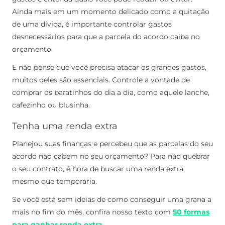
Ainda mais em um momento delicado como a quitação
de uma dívida, é importante controlar gastos
desnecessários para que a parcela do acordo caiba no
orçamento.
E não pense que você precisa atacar os grandes gastos,
muitos deles são essenciais. Controle a vontade de
comprar os baratinhos do dia a dia, como aquele lanche,
cafezinho ou blusinha.
Tenha uma renda extra
Planejou suas finanças e percebeu que as parcelas do seu
acordo não cabem no seu orçamento? Para não quebrar
o seu contrato, é hora de buscar uma renda extra,
mesmo que temporária.
Se você está sem ideias de como conseguir uma grana a
mais no fim do mês, confira nosso texto com
50 formas
para ganhar renda extra
.