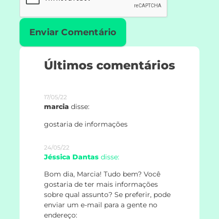
Últimos comentários
17/05/22
marcia
disse:
gostaria de informações
24/05/22
Jéssica Dantas
disse:
Bom dia, Marcia! Tudo bem? Você
gostaria de ter mais informações
sobre qual assunto? Se preferir, pode
enviar um e-mail para a gente no
endereço: