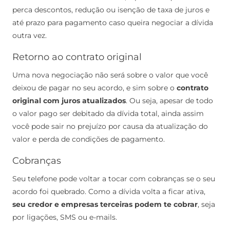
perca descontos, redução ou isenção de taxa de juros e
até prazo para pagamento caso queira negociar a dívida
outra vez.
Retorno ao contrato original
Uma nova negociação não será sobre o valor que você
deixou de pagar no seu acordo, e sim sobre o
contrato
original com juros atualizados
.
Ou seja, apesar de todo
o valor pago ser debitado da dívida total, ainda assim
você pode sair no prejuízo por causa da atualização do
valor e perda de condições de pagamento.
Cobranças
Seu telefone pode voltar a tocar com cobranças se o seu
acordo foi quebrado. Como a dívida volta a ficar ativa,
seu credor e empresas terceiras podem te cobrar
, seja
por ligações, SMS ou e-mails.