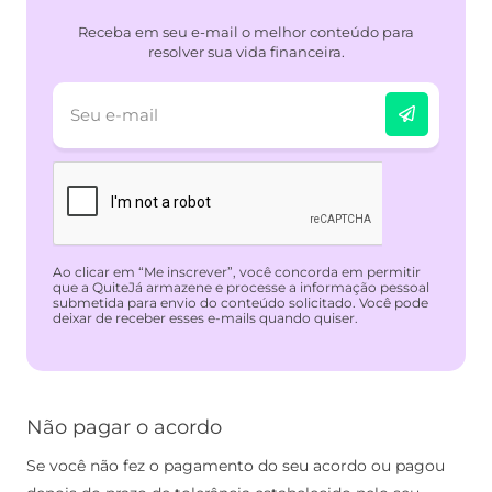
Receba em seu e-mail o melhor conteúdo para
resolver sua vida financeira.
Ao clicar em “Me inscrever”, você concorda em permitir
que a QuiteJá armazene e processe a informação pessoal
submetida para envio do conteúdo solicitado. Você pode
deixar de receber esses e-mails quando quiser.
Não pagar o acordo
Se você não fez o pagamento do seu acordo ou pagou