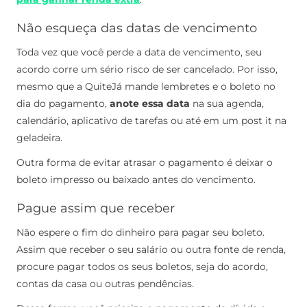
Não esqueça das datas de vencimento
Toda vez que você perde a data de vencimento, seu
acordo corre um sério risco de ser cancelado.
Por isso,
mesmo que a QuiteJá mande lembretes e o boleto no
dia do pagamento,
anote essa data
na sua agenda,
calendário, aplicativo de tarefas ou até em um post it na
geladeira.
Outra forma de evitar atrasar o pagamento é deixar o
boleto impresso ou baixado antes do vencimento.
Pague assim que receber
Não espere o fim do dinheiro para pagar seu boleto.
Assim que receber o seu salário ou outra fonte de renda,
procure pagar todos os seus boletos, seja do acordo,
contas da casa ou outras pendências.