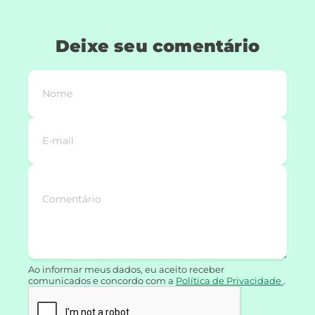
Deixe seu comentário
Ao informar meus dados, eu aceito receber
comunicados e concordo com a
Política de Privacidade
.