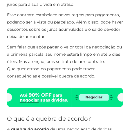
juros para a sua dívida em atraso.
Esse contrato estabelece novas regras para pagamento,
podendo ser à vista ou parcelado. Além disso, pode haver
descontos sobre os juros acumulados e o saldo devedor
deixa de aumentar.
Sem falar que após pagar o valor total da negociação ou
a primeira parcela, seu nome estará limpo em até 5 dias
úteis. Mas atenção, pois se trata de um contrato.
Qualquer atraso no pagamento pode trazer
consequências e possível quebra de acordo.
O que é a quebra de acordo?
A
quebra do acordo
de uma negociação de dívidas