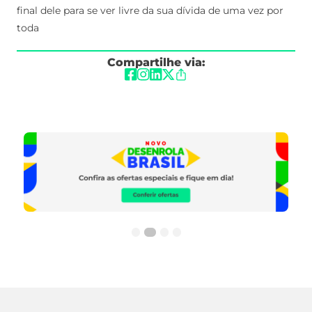
final dele para se ver livre da sua dívida de uma vez por
toda
Compartilhe via: