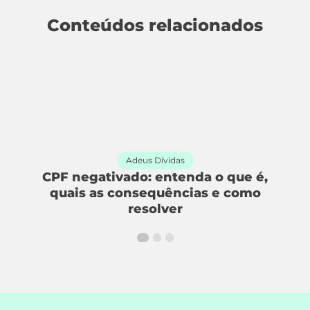
Conteúdos relacionados
Adeus Dívidas
e
CPF negativado: entenda o que é,
quais as consequências e como
resolver