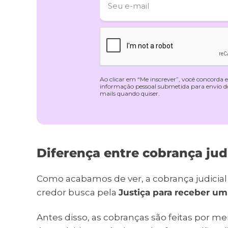
Ao clicar em “Me inscrever”, você concorda
informação pessoal submetida para envio do 
mails quando quiser.
Diferença entre cobrança judi
Como acabamos de ver, a cobrança judicial 
credor busca pela
Justiça para receber u
Antes disso, as cobranças são feitas por m