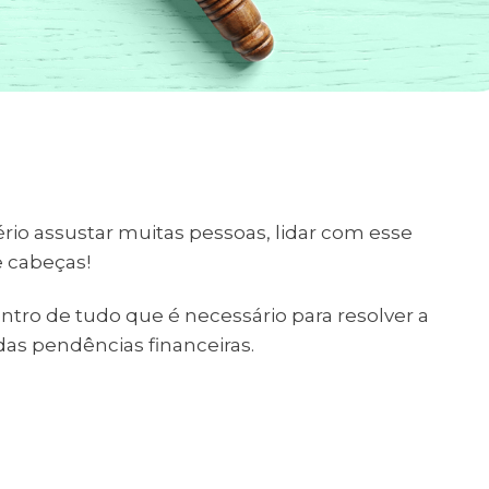
rio assustar muitas pessoas, lidar com esse
e cabeças!
ntro de tudo que é necessário para resolver a
das pendências financeiras.