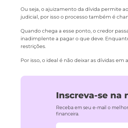
Ou seja, o ajuizamento da dívida permite a
judicial, por isso o processo também é cha
Quando chega a esse ponto, o credor passa 
inadimplente a pagar o que deve. Enquanto
restrições.
Por isso, o ideal é não deixar as dívidas 
Inscreva-se na 
Receba em seu e-mail o melhor
financeira.