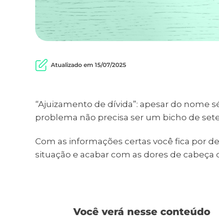
Atualizado em 15/07/2025
“Ajuizamento de dívida”: apesar do nome sé
problema não precisa ser um bicho de set
Com as informações certas você fica por de
situação e acabar com as dores de cabeça 
Você verá nesse conteúdo