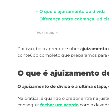
O que é ajuizamento de dívida
Diferença entre cobrança judicial
Ver mais
Por isso, bora aprender sobre
ajuizamento 
conteúdo completo que preparamos para 
O que é ajuizamento de
O ajuizamento de dívida é a última etapa,
Na prática, é quando o credor entra na just
conseguir
fechar um acordo
com o devedo