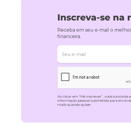
Inscreva-se na 
Receba em seu e-mail o melhor
financeira.
Ao clicar em “Me inscrever”, você concorda
informação pessoal submetida para envio do 
mails quando quiser.