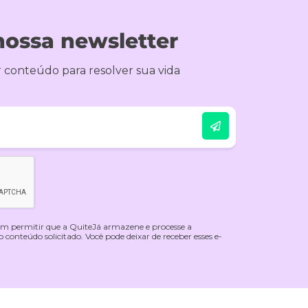
nossa newsletter
 conteúdo para resolver sua vida
 em permitir que a QuiteJá armazene e processe a
conteúdo solicitado. Você pode deixar de receber esses e-