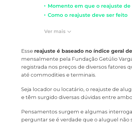
Momento em que o reajuste de a
Como o reajuste deve ser feito
Ver mais
Esse
reajuste é baseado no índice geral 
mensalmente pela Fundação Getúlio Vargas
registrada nos preços de diversos fatores q
até commodities e terminais.
Seja locador ou locatário, o reajuste de a
e têm surgido diversas dúvidas entre ambo
Pensamentos surgem e algumas interroga
perguntar se é verdade que o aluguel não