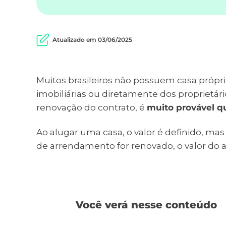
Atualizado em 03/06/2025
Muitos brasileiros não possuem casa própr
imobiliárias ou diretamente dos proprietár
renovação do contrato, é
muito provável q
Ao alugar uma casa, o valor é definido, m
de arrendamento for renovado, o valor do a
Você verá nesse conteúdo