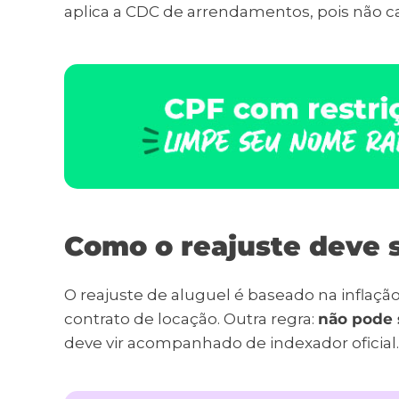
aplica a CDC de arrendamentos, pois não c
Como o reajuste deve s
O reajuste de aluguel é baseado na inflaçã
contrato de locação. Outra regra:
não pode 
deve vir acompanhado de indexador oficial.