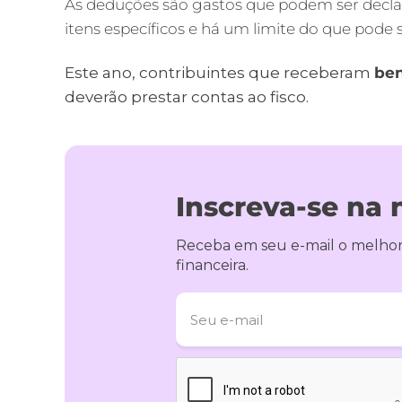
As deduções são gastos que podem ser declar
itens específicos e há um limite do que pode 
Este ano, contribuintes que receberam
ben
deverão prestar contas ao fisco.
Inscreva-se na 
Receba em seu e-mail o melhor
financeira.