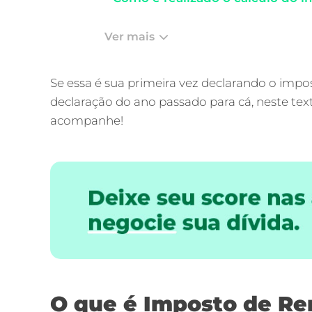
Ver mais
Se essa é sua primeira vez declarando o imp
declaração do ano passado para cá, neste tex
acompanhe!
O que é Imposto de Re