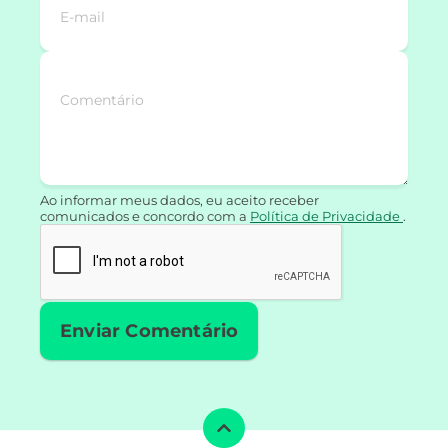
Ao informar meus dados, eu aceito receber
comunicados e concordo com a
Política de Privacidade
.