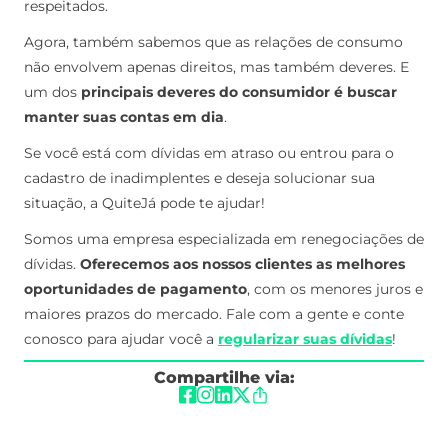
respeitados.
Agora, também sabemos que as relações de consumo
não envolvem apenas direitos, mas também deveres. E
um dos
principais deveres do consumidor é buscar
manter suas contas em dia
.
Se você está com dívidas em atraso ou entrou para o
cadastro de inadimplentes e deseja solucionar sua
situação, a QuiteJá pode te ajudar!
Somos uma empresa especializada em renegociações de
dívidas.
Oferecemos aos nossos clientes as melhores
oportunidades de pagamento
, com os menores juros e
maiores prazos do mercado. Fale com a gente e conte
conosco para ajudar você a
regularizar suas dívidas
!
Compartilhe via: