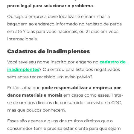
prazo legal para solucionar o problema
.
Ou seja, a empresa deve localizar e encaminhar a
bagagem ao endereço informado no registro de perda
em até 7 dias para voos nacionais, ou 21 dias em voos
internacionais.
Cadastros de inadimplentes
Você teve seu nome inscrito por engano no
cadastro de
inadimplentes
? Ou entrou para lista dos negativados
sem antes ter recebido um aviso prévio?
Então saiba que
pode responsabilizar a empresa por
danos materiais e morais
em casos como esses. Trata-
se de um dos direitos do consumidor previsto no CDC,
mas que poucos conhecem.
Esses são apenas alguns dos muitos direitos que o
consumidor tem e precisa estar ciente para que sejam