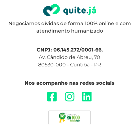
Negociamos dívidas de forma 100% online e com
atendimento humanizado
CNPJ: 06.145.272/0001-66,
Av. Cândido de Abreu, 70
80530-000 - Curitiba - PR
Nos acompanhe nas redes sociais