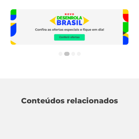
Conteúdos relacionados