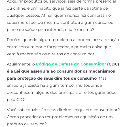
Adquirir produtos ou serviços, seja de forma presencial
ou online, é um hábito que já faz parte da rotina de
qualquer pessoa. Afinal, quem nunca fez compras no
supermercado, ou mesmo contratou algum curso, ou
plano de saúde pela internet, não é mesmo?
Porém, quando algum problema acontece nessa relação
entre consumidor e fornecedor, a primeira coisa que
vem à mente são os direitos do consumidor.
Atualmente, o
Código de Defesa do Consumidor
(CDC)
é a Lei que assegura ao consumidor os mecanismos
para proteção de seus direitos de consumo
. Mas,
embora já exista há algum tempo, muitos ainda
desconhecem alguns dos principais direitos garantidos
pelo CDC.
Você sabe quais são seus direitos enquanto consumidor?
Como proceder ao ter problemas na aquisição de um
produto ou serviço?