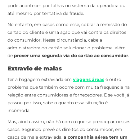
pode acontecer por falhas no sistema da operadora ou
até mesmo por tentativa de fraude.
No entanto, em casos como esse, cobrar a remissão do
cartão do cliente é uma ação que vai contra os direitos
do consumidor. Nessa circunstância, cabe a
administradora do cartão solucionar o problema, além
de
prover uma segunda via do cartão ao consumidor
.
Extravio de malas
Ter a bagagem extraviada em
viagens áreas
é outro
problema que também ocorre com muita frequência na
relação entre consumidores e fornecedores. E se você já
passou por isso, sabe o quanto essa situação é
incômoda.
Mas, ainda assim, não há com o que se preocupar nesses
casos. Segundo prevê os direitos do consumidor, em
casos de mala extraviada,
a companhia aérea tem um