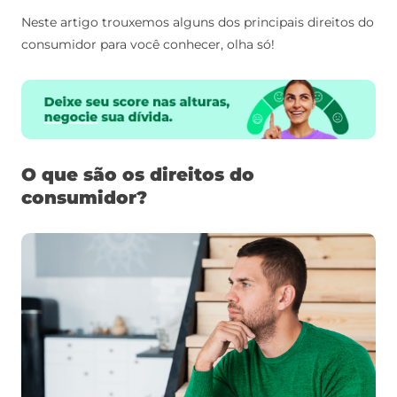
Neste artigo trouxemos alguns dos principais direitos do
consumidor para você conhecer, olha só!
O que são os direitos do
consumidor?