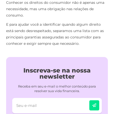
Conhecer os direitos do consumidor não é apenas uma
necessidade, mas uma obrigação nas relações de
consumo.
E para ajudar você a identificar quando algum direito
está sendo
desrespeitado, separamos uma lista com as
principais garantias asseguradas ao consumidor para
conhecer e exigir sempre que necessário.
Inscreva-se na nossa
newsletter
Receba em seu e-mail o melhor conteúdo para
resolver sua vida financeira.