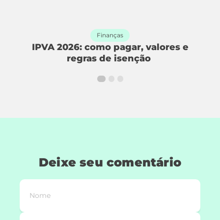
Finanças
:
IPVA 2026: como pagar, valores e
regras de isenção
Deixe seu comentário