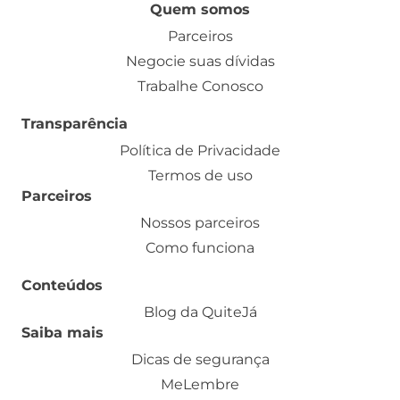
Quem somos
Parceiros
Negocie suas dívidas
Trabalhe Conosco
Transparência
Política de Privacidade
Termos de uso
Parceiros
Nossos parceiros
Como funciona
Conteúdos
Blog da QuiteJá
Saiba mais
Dicas de segurança
MeLembre