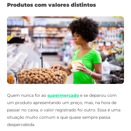
Produtos com valores distintos
Quem nunca foi ao
supermercado
e se deparou com
um produto apresentando um preço, mas, na hora de
passar no caixa, o valor registrado foi outro. Essa é uma
situação muito comum e que quase sempre passa
despercebida.