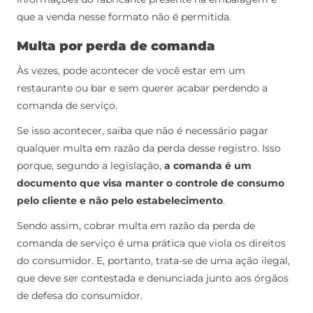
que a venda nesse formato não é permitida.
Multa por perda de comanda
Às vezes, pode acontecer de você estar em um
restaurante ou bar e sem querer acabar
perdendo a
comanda de serviço.
Se isso acontecer, saiba que não é necessário pagar
qualquer multa em razão da perda desse registro. Isso
porque, segundo a legislação,
a comanda é um
documento que visa manter o controle de consumo
pelo cliente e não pelo estabelecimento
.
Sendo assim, cobrar multa em razão da perda de
comanda de serviço é uma prática que viola os direitos
do consumidor. E, portanto, trata-se de uma ação ilegal,
que deve ser contestada e denunciada junto aos órgãos
de defesa do consumidor.