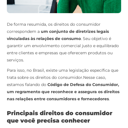
De forma resumida, os direitos do consumidor
correspondem a
um conjunto de diretrizes legais
vinculadas às relações de consumo
. Seu objetivo é
garantir um envolvimento comercial justo e equilibrado
entre clientes e empresas que oferecem produtos ou
serviços.
Para isso, no Brasil, existe uma legislação específica que
trata sobre os direitos do consumidor.
Nesse caso,
estamos falando do
Código de Defesa do Consumidor,
um regramento que
reconhece e assegura os direitos
nas relações entre consumidores e fornecedores
.
Principais direitos do consumidor
que você precisa conhecer