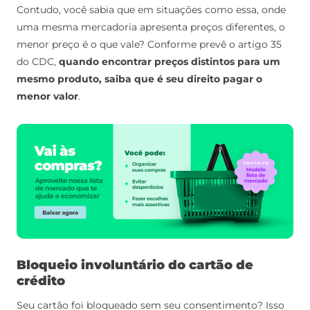
Contudo, você sabia que em situações como essa, onde
uma mesma mercadoria apresenta preços diferentes, o
menor preço é o que vale? Conforme prevê o artigo 35
do CDC,
quando encontrar preços distintos para um
mesmo produto, saiba que é seu direito pagar o
menor valor
.
Bloqueio involuntário do cartão de
crédito
Seu cartão foi bloqueado sem seu consentimento? Isso