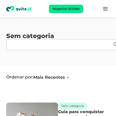
Negociar dívidas
Sem categoria
Ordenar por:
Mais Recentes
Sem categoria
Guia para conquistar