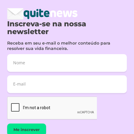
Inscreva-se na nossa
newsletter
Receba em seu e-mail o melhor conteúdo para
resolver sua vida financeira.
Me inscrever