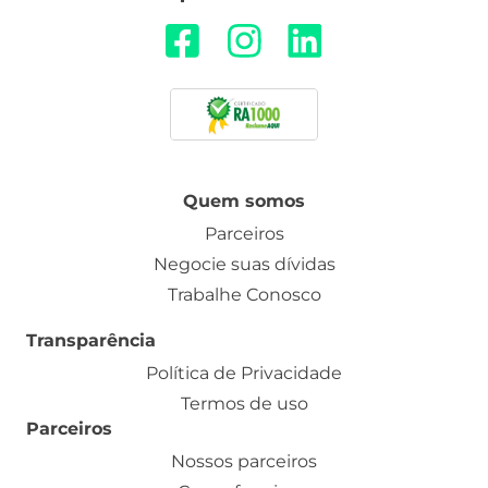
Quem somos
Parceiros
Negocie suas dívidas
Trabalhe Conosco
Transparência
Política de Privacidade
Termos de uso
Parceiros
Nossos parceiros