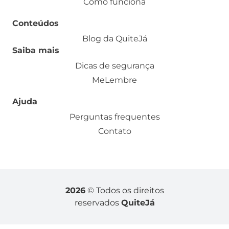
Como funciona
Conteúdos
Blog da QuiteJá
Saiba mais
Dicas de segurança
MeLembre
Ajuda
Perguntas frequentes
Contato
2026
© Todos os direitos
reservados
QuiteJá